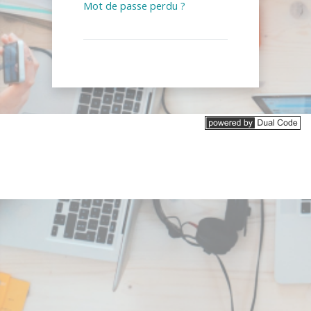
Mot de passe perdu ?